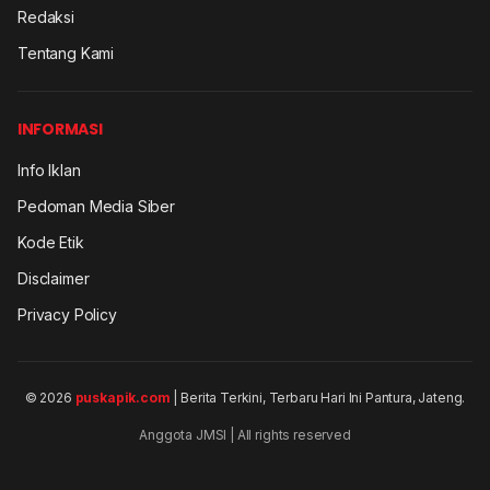
Redaksi
Tentang Kami
INFORMASI
Info Iklan
Pedoman Media Siber
Kode Etik
Disclaimer
Privacy Policy
© 2026
puskapik.com
| Berita Terkini, Terbaru Hari Ini Pantura, Jateng.
Anggota JMSI | All rights reserved