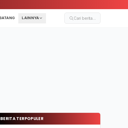
BATANG
LAINNYA
Cari berita…
BERITA TERPOPULER