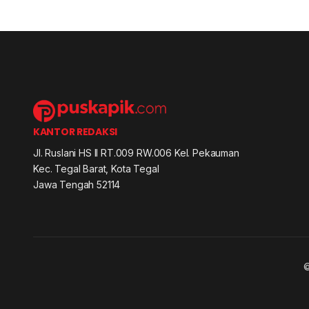
KANTOR REDAKSI
Jl. Ruslani HS II RT.009 RW.006 Kel. Pekauman
Kec. Tegal Barat, Kota Tegal
Jawa Tengah 52114