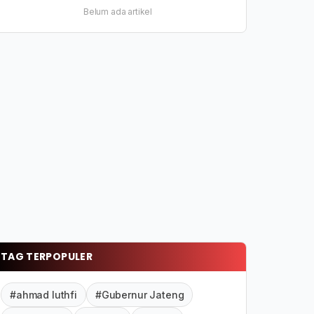
Belum ada artikel
TAG TERPOPULER
#ahmad luthfi
#Gubernur Jateng