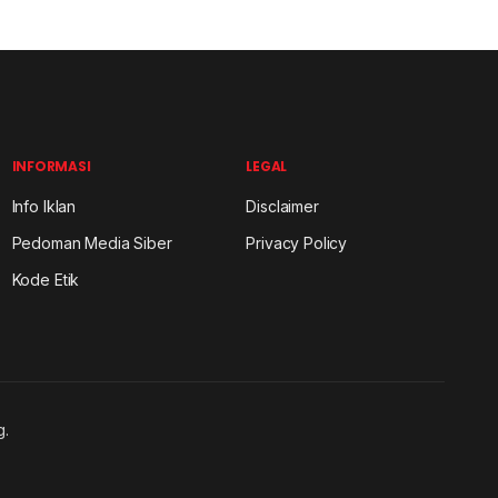
INFORMASI
LEGAL
Info Iklan
Disclaimer
Pedoman Media Siber
Privacy Policy
Kode Etik
g.