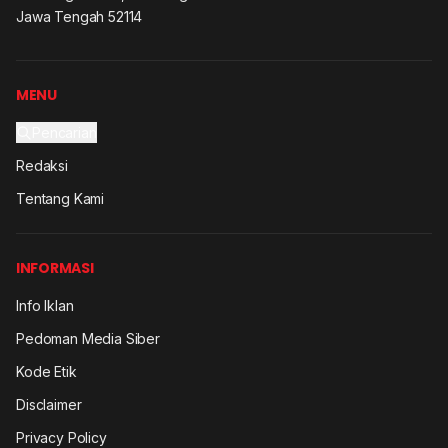
Jawa Tengah 52114
MENU
Pencarian
Redaksi
Tentang Kami
INFORMASI
Info Iklan
Pedoman Media Siber
Kode Etik
Disclaimer
Privacy Policy