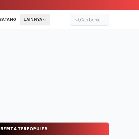
BATANG
LAINNYA
Cari berita…
BERITA TERPOPULER