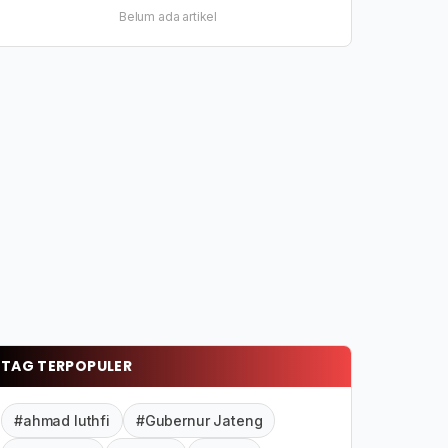
Belum ada artikel
TAG TERPOPULER
#ahmad luthfi
#Gubernur Jateng