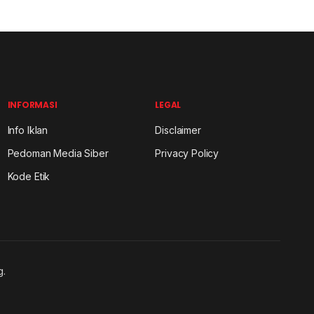
INFORMASI
LEGAL
Info Iklan
Disclaimer
Pedoman Media Siber
Privacy Policy
Kode Etik
g.