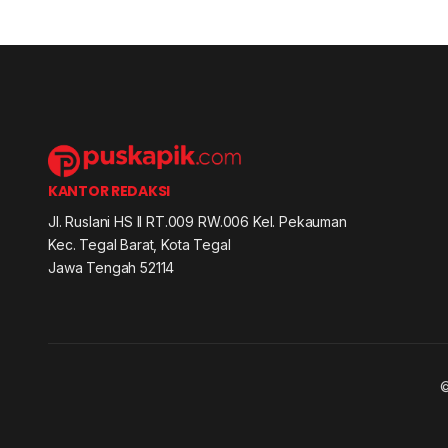
KANTOR REDAKSI
Jl. Ruslani HS II RT.009 RW.006 Kel. Pekauman
Kec. Tegal Barat, Kota Tegal
Jawa Tengah 52114