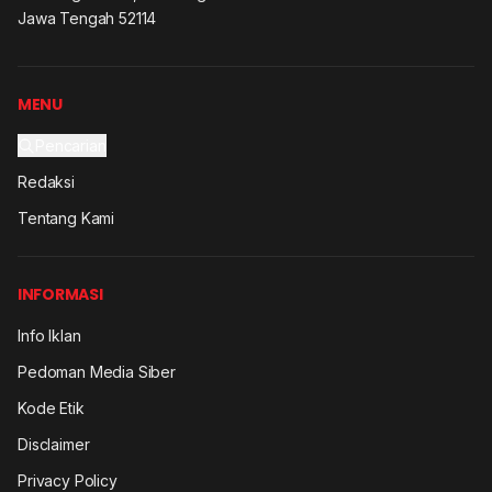
Jawa Tengah 52114
MENU
Pencarian
Redaksi
Tentang Kami
INFORMASI
Info Iklan
Pedoman Media Siber
Kode Etik
Disclaimer
Privacy Policy