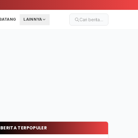
BATANG
LAINNYA
Cari berita…
BERITA TERPOPULER