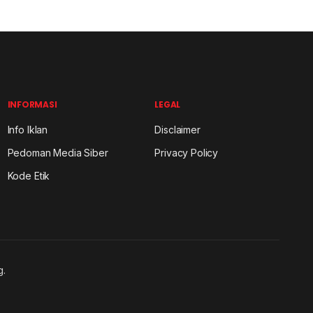
INFORMASI
LEGAL
Info Iklan
Disclaimer
Pedoman Media Siber
Privacy Policy
Kode Etik
g.