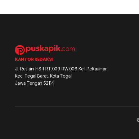
KANTOR REDAKSI
Jl. Ruslani HS II RT.009 RW.006 Kel. Pekauman
Kec. Tegal Barat, Kota Tegal
Jawa Tengah 52114