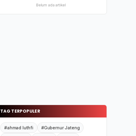
Belum ada artikel
TAG TERPOPULER
#ahmad luthfi
#Gubernur Jateng