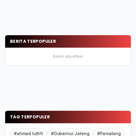
BERITA TERPOPULER
Belum ada artikel
TAG TERPOPULER
#ahmad luthfi
#Gubernur Jateng
#Pemalang