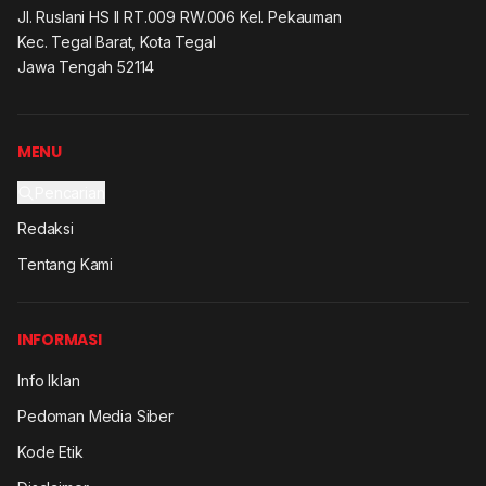
Jl. Ruslani HS II RT.009 RW.006 Kel. Pekauman
Kec. Tegal Barat, Kota Tegal
Jawa Tengah 52114
MENU
Pencarian
Redaksi
Tentang Kami
INFORMASI
Info Iklan
Pedoman Media Siber
Kode Etik