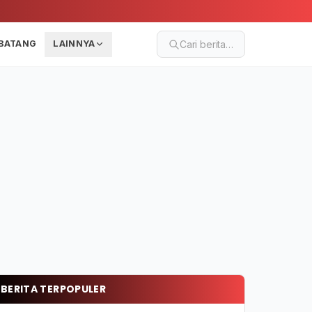
BATANG
LAINNYA
Cari berita…
BERITA TERPOPULER