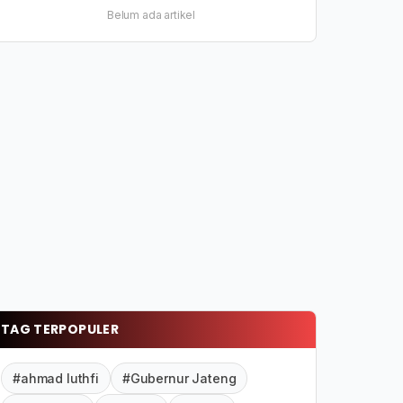
Belum ada artikel
TAG TERPOPULER
#ahmad luthfi
#Gubernur Jateng