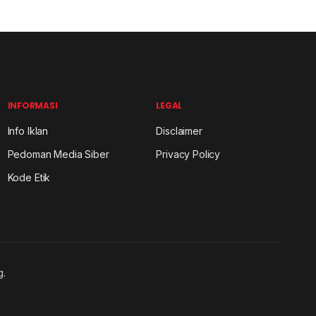
INFORMASI
LEGAL
Info Iklan
Disclaimer
Pedoman Media Siber
Privacy Policy
Kode Etik
g.