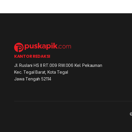
KANTOR REDAKSI
Jl. Ruslani HS II RT.009 RW.006 Kel. Pekauman
Kec. Tegal Barat, Kota Tegal
Jawa Tengah 52114