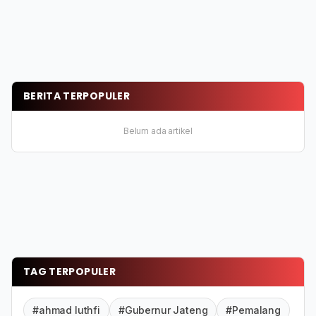
BERITA TERPOPULER
Belum ada artikel
TAG TERPOPULER
#ahmad luthfi
#Gubernur Jateng
#Pemalang