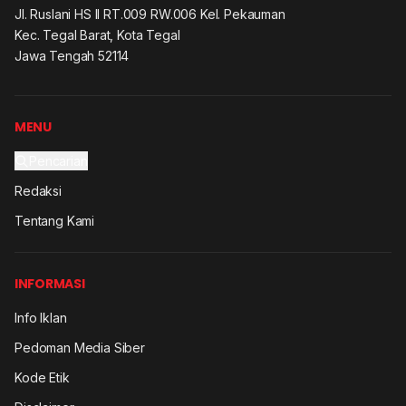
Jl. Ruslani HS II RT.009 RW.006 Kel. Pekauman
Kec. Tegal Barat, Kota Tegal
Jawa Tengah 52114
MENU
Pencarian
Redaksi
Tentang Kami
INFORMASI
Info Iklan
Pedoman Media Siber
Kode Etik