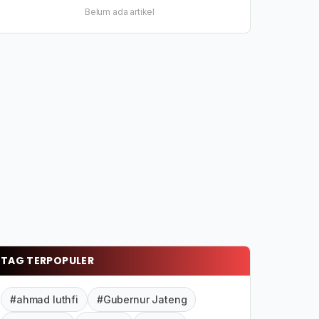
Belum ada artikel
TAG TERPOPULER
#ahmad luthfi
#Gubernur Jateng