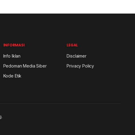
INFORMASI
LEGAL
Info Iklan
Disclaimer
Pedoman Media Siber
Privacy Policy
Kode Etik
g.