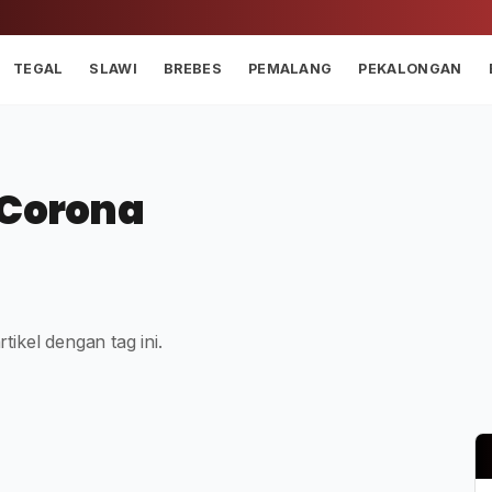
TEGAL
SLAWI
BREBES
PEMALANG
PEKALONGAN
 Corona
tikel dengan tag ini.