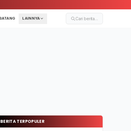
BATANG
LAINNYA
Cari berita…
BERITA TERPOPULER