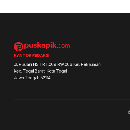
KANTOR REDAKSI
Jl. Ruslani HS II RT.009 RW.006 Kel. Pekauman
Kec. Tegal Barat, Kota Tegal
Jawa Tengah 52114