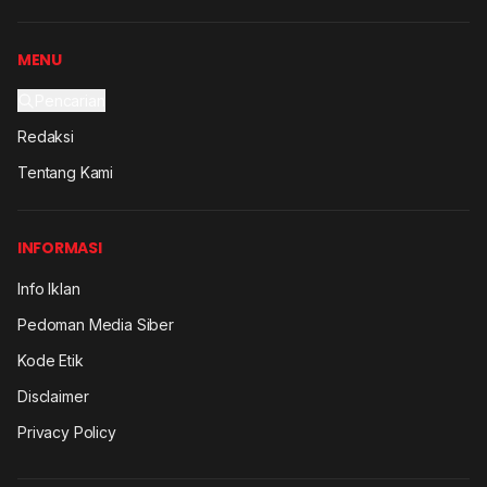
MENU
Pencarian
Redaksi
Tentang Kami
INFORMASI
Info Iklan
Pedoman Media Siber
Kode Etik
Disclaimer
Privacy Policy