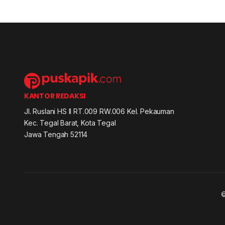
KANTOR REDAKSI
Jl. Ruslani HS II RT.009 RW.006 Kel. Pekauman
Kec. Tegal Barat, Kota Tegal
Jawa Tengah 52114