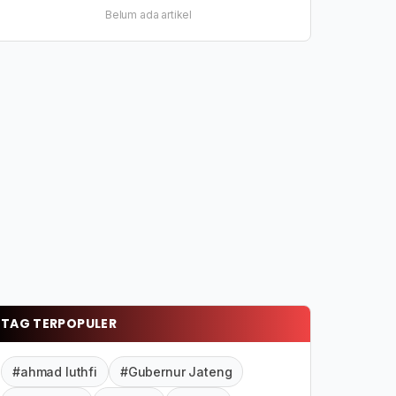
Belum ada artikel
TAG TERPOPULER
#ahmad luthfi
#Gubernur Jateng