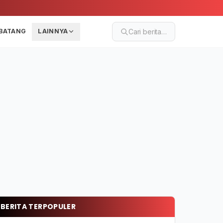
BATANG
LAINNYA
Cari berita…
BERITA TERPOPULER