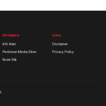
INFORMASI
LEGAL
Info Iklan
Disclaimer
Pedoman Media Siber
Privacy Policy
Kode Etik
g.