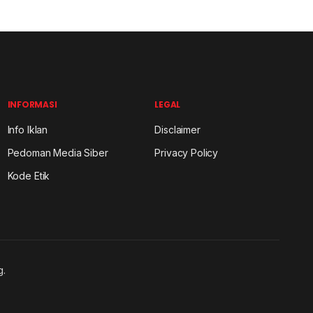
INFORMASI
LEGAL
Info Iklan
Disclaimer
Pedoman Media Siber
Privacy Policy
Kode Etik
g.