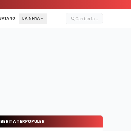
BATANG
LAINNYA
Cari berita…
BERITA TERPOPULER