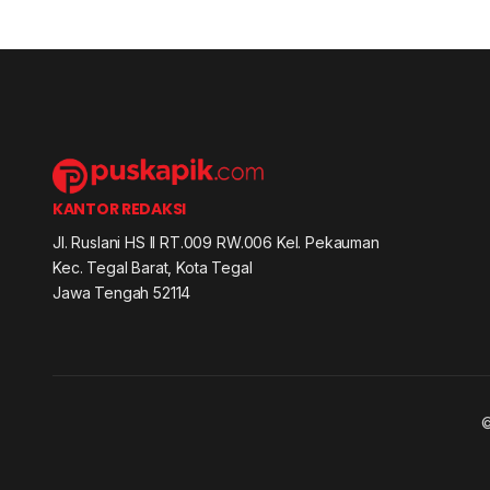
KANTOR REDAKSI
Jl. Ruslani HS II RT.009 RW.006 Kel. Pekauman
Kec. Tegal Barat, Kota Tegal
Jawa Tengah 52114