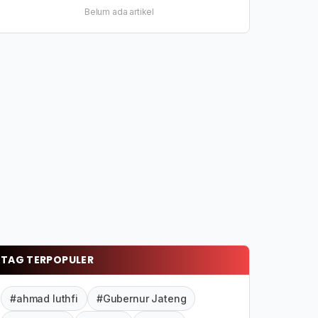
Belum ada artikel
TAG TERPOPULER
#ahmad luthfi
#Gubernur Jateng