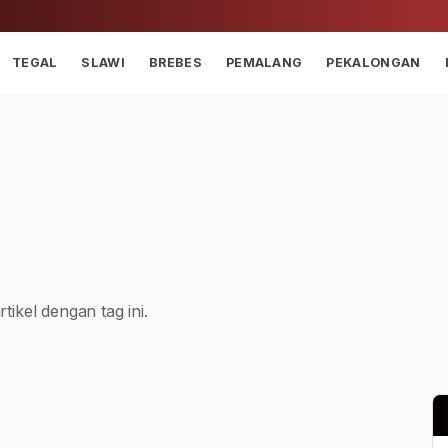
TEGAL
SLAWI
BREBES
PEMALANG
PEKALONGAN
tikel dengan tag ini.