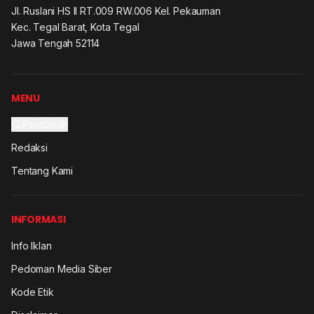
Jl. Ruslani HS II RT.009 RW.006 Kel. Pekauman
Kec. Tegal Barat, Kota Tegal
Jawa Tengah 52114
MENU
Pencarian
Redaksi
Tentang Kami
INFORMASI
Info Iklan
Pedoman Media Siber
Kode Etik