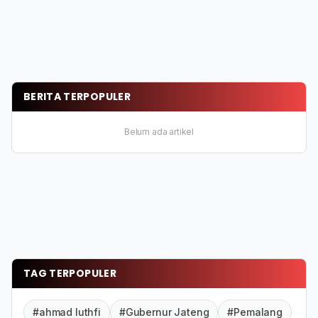
BERITA TERPOPULER
Belum ada artikel
TAG TERPOPULER
#ahmad luthfi
#Gubernur Jateng
#Pemalang