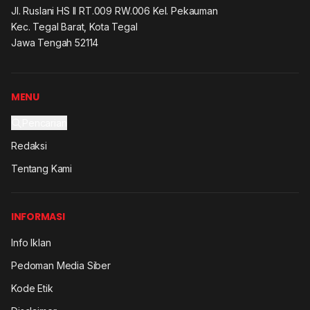
Jl. Ruslani HS II RT.009 RW.006 Kel. Pekauman
Kec. Tegal Barat, Kota Tegal
Jawa Tengah 52114
MENU
Pencarian
Redaksi
Tentang Kami
INFORMASI
Info Iklan
Pedoman Media Siber
Kode Etik