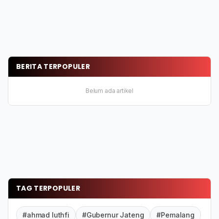
BERITA TERPOPULER
Belum ada artikel
TAG TERPOPULER
#ahmad luthfi
#Gubernur Jateng
#Pemalang