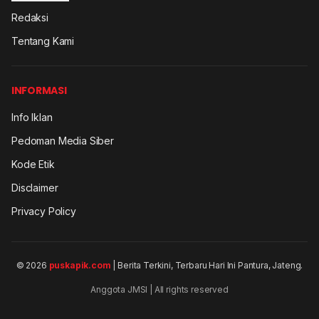
Redaksi
Tentang Kami
INFORMASI
Info Iklan
Pedoman Media Siber
Kode Etik
Disclaimer
Privacy Policy
© 2026
puskapik.com
| Berita Terkini, Terbaru Hari Ini Pantura, Jateng.
Anggota JMSI | All rights reserved