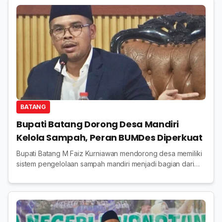
BATANG
Bupati Batang Dorong Desa Mandiri
Kelola Sampah, Peran BUMDes Diperkuat
Bupati Batang M Faiz Kurniawan mendorong desa memiliki
sistem pengelolaan sampah mandiri menjadi bagian dari
strategi pembangunan ekonomi desa