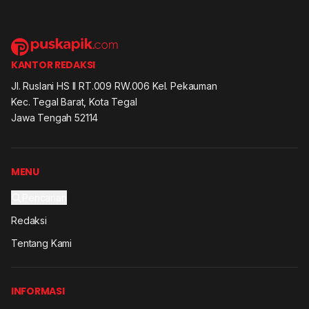
KANTOR REDAKSI
Jl. Ruslani HS II RT.009 RW.006 Kel. Pekauman
Kec. Tegal Barat, Kota Tegal
Jawa Tengah 52114
MENU
Pencarian
Redaksi
Tentang Kami
INFORMASI