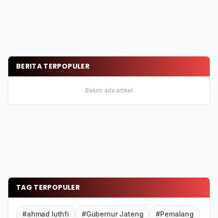
BERITA TERPOPULER
Belum ada artikel
TAG TERPOPULER
#ahmad luthfi
#Gubernur Jateng
#Pemalang