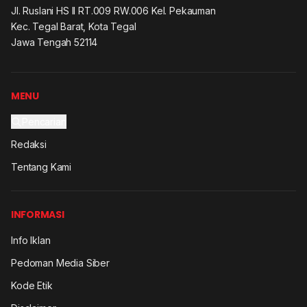
Jl. Ruslani HS II RT.009 RW.006 Kel. Pekauman
Kec. Tegal Barat, Kota Tegal
Jawa Tengah 52114
MENU
Pencarian
Redaksi
Tentang Kami
INFORMASI
Info Iklan
Pedoman Media Siber
Kode Etik