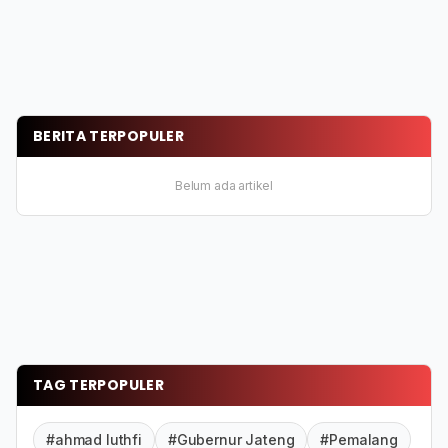
BERITA TERPOPULER
Belum ada artikel
TAG TERPOPULER
#ahmad luthfi
#Gubernur Jateng
#Pemalang