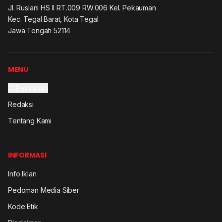
Jl. Ruslani HS II RT.009 RW.006 Kel. Pekauman
Kec. Tegal Barat, Kota Tegal
Jawa Tengah 52114
MENU
Pencarian
Redaksi
Tentang Kami
INFORMASI
Info Iklan
Pedoman Media Siber
Kode Etik