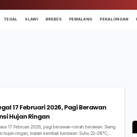
TEGAL
SLAWI
BREBES
PEMALANG
PEKALONGAN
gal 17 Februari 2026, Pagi Berawan
nsi Hujan Ringan
lasa 17 Februari 2026, pagi berawan–cerah berawan. Siang
si hujan ringan, malam kembali berawan. Suhu 22–28°C,