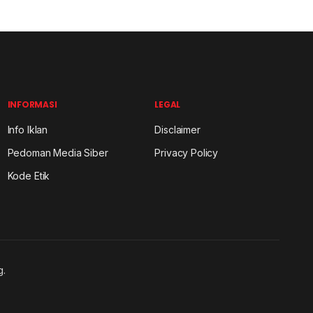
INFORMASI
LEGAL
Info Iklan
Disclaimer
Pedoman Media Siber
Privacy Policy
Kode Etik
g.