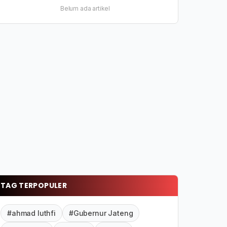
Belum ada artikel
TAG TERPOPULER
#ahmad luthfi
#Gubernur Jateng