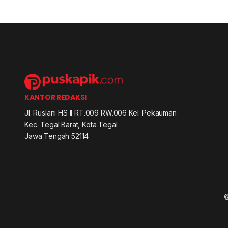
KANTOR REDAKSI
Jl. Ruslani HS II RT.009 RW.006 Kel. Pekauman
Kec. Tegal Barat, Kota Tegal
Jawa Tengah 52114