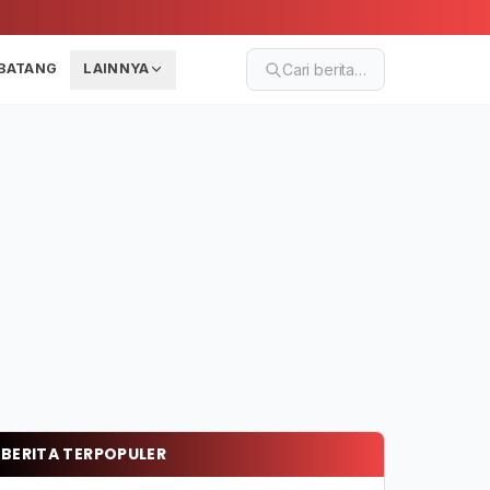
BATANG
LAINNYA
Cari berita…
BERITA TERPOPULER