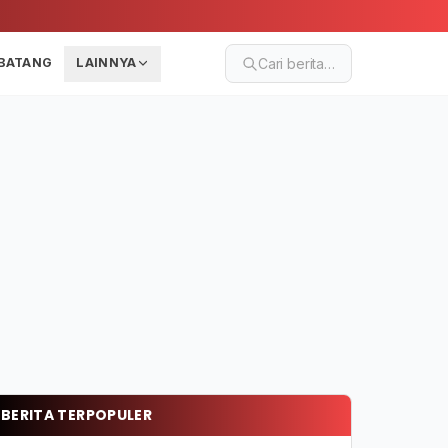
BATANG
LAINNYA
Cari berita…
BERITA TERPOPULER