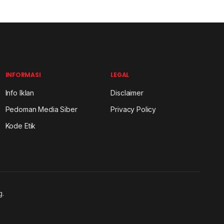
INFORMASI
LEGAL
Info Iklan
Disclaimer
Pedoman Media Siber
Privacy Policy
Kode Etik
g.