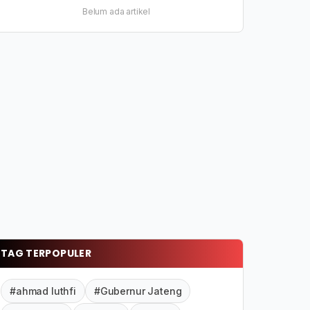
Belum ada artikel
TAG TERPOPULER
#ahmad luthfi
#Gubernur Jateng