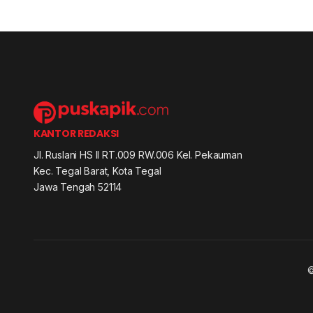
KANTOR REDAKSI
Jl. Ruslani HS II RT.009 RW.006 Kel. Pekauman
Kec. Tegal Barat, Kota Tegal
Jawa Tengah 52114