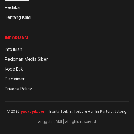
Redaksi
Tentang Kami
INFORMASI
Info Iklan
Pedoman Media Siber
Kode Etik
Disclaimer
Privacy Policy
© 2026
puskapik.com
| Berita Terkini, Terbaru Hari Ini Pantura, Jateng.
Anggota JMSI | All rights reserved