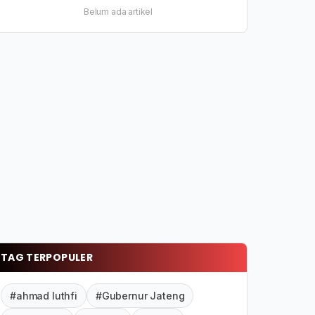
Belum ada artikel
TAG TERPOPULER
#ahmad luthfi
#Gubernur Jateng