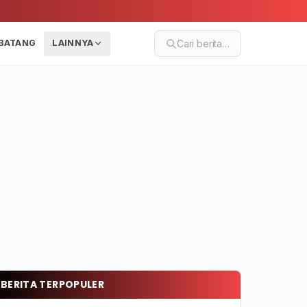
BATANG
LAINNYA
Cari berita…
BERITA TERPOPULER