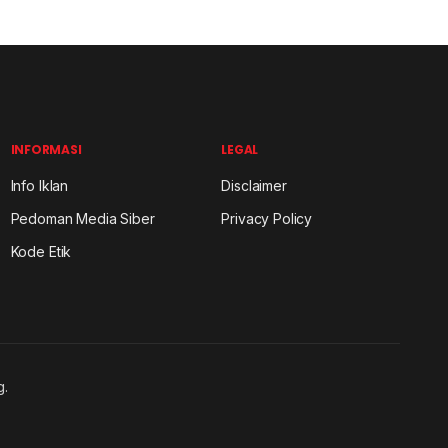
INFORMASI
LEGAL
Info Iklan
Disclaimer
Pedoman Media Siber
Privacy Policy
Kode Etik
g.