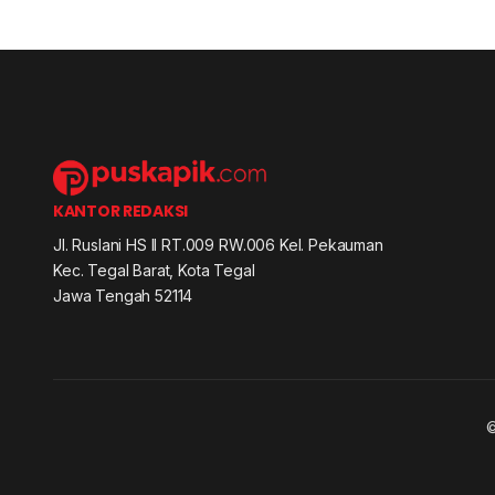
KANTOR REDAKSI
Jl. Ruslani HS II RT.009 RW.006 Kel. Pekauman
Kec. Tegal Barat, Kota Tegal
Jawa Tengah 52114