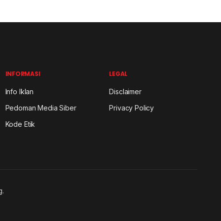
INFORMASI
LEGAL
Info Iklan
Disclaimer
Pedoman Media Siber
Privacy Policy
Kode Etik
g.