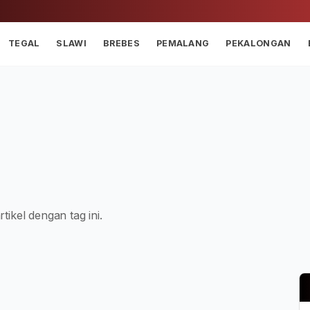
TEGAL
SLAWI
BREBES
PEMALANG
PEKALONGAN
tikel dengan tag ini.