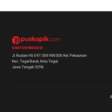
KANTOR REDAKSI
Jl. Ruslani HS II RT.009 RW.006 Kel. Pekauman
Kec. Tegal Barat, Kota Tegal
Jawa Tengah 52114