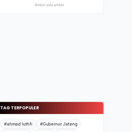
Belum ada artikel
TAG TERPOPULER
#ahmad luthfi
#Gubernur Jateng