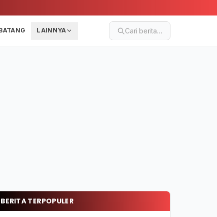
BATANG
LAINNYA
Cari berita…
BERITA TERPOPULER