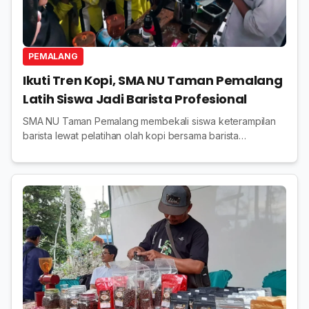
PEMALANG
Ikuti Tren Kopi, SMA NU Taman Pemalang
Latih Siswa Jadi Barista Profesional
SMA NU Taman Pemalang membekali siswa keterampilan
barista lewat pelatihan olah kopi bersama barista
profesional sebagai bekal kewirausahaan.