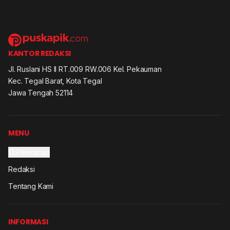
KANTOR REDAKSI
Jl. Ruslani HS II RT.009 RW.006 Kel. Pekauman
Kec. Tegal Barat, Kota Tegal
Jawa Tengah 52114
MENU
Pencarian
Redaksi
Tentang Kami
INFORMASI