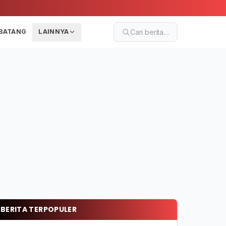
BATANG
LAINNYA
Cari berita…
BERITA TERPOPULER