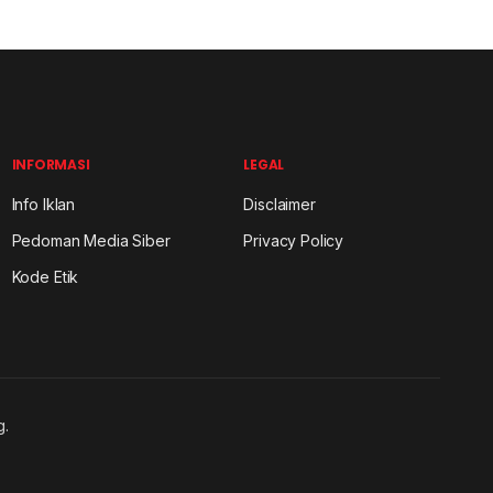
INFORMASI
LEGAL
Info Iklan
Disclaimer
Pedoman Media Siber
Privacy Policy
Kode Etik
g.