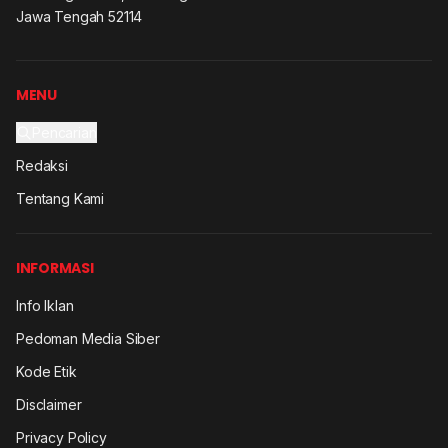
Jawa Tengah 52114
MENU
Pencarian
Redaksi
Tentang Kami
INFORMASI
Info Iklan
Pedoman Media Siber
Kode Etik
Disclaimer
Privacy Policy