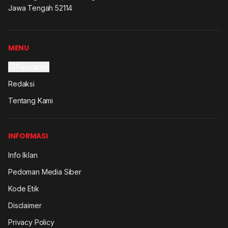
Jawa Tengah 52114
MENU
Pencarian
Redaksi
Tentang Kami
INFORMASI
Info Iklan
Pedoman Media Siber
Kode Etik
Disclaimer
Privacy Policy