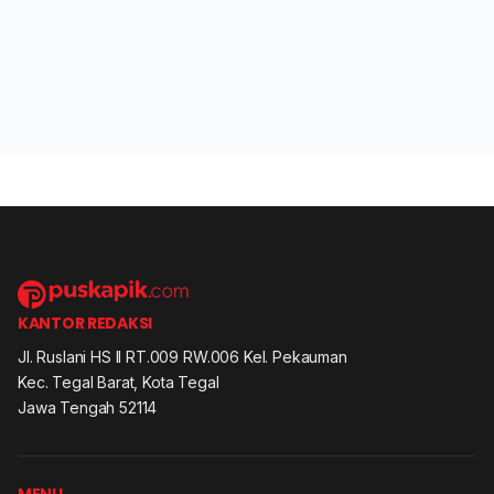
KANTOR REDAKSI
Jl. Ruslani HS II RT.009 RW.006 Kel. Pekauman
Kec. Tegal Barat, Kota Tegal
Jawa Tengah 52114