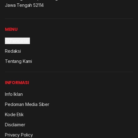
Jawa Tengah 52114
MENU
Pencarian
Redaksi
Tentang Kami
INFORMASI
Info Iklan
Pedoman Media Siber
Kode Etik
Disclaimer
Privacy Policy