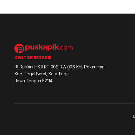
KANTOR REDAKSI
Jl. Ruslani HS II RT.009 RW.006 Kel. Pekauman
Kec. Tegal Barat, Kota Tegal
Jawa Tengah 52114