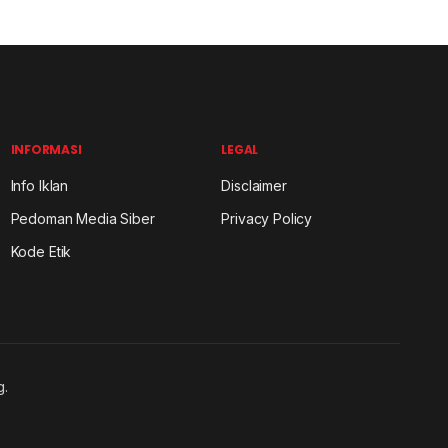
INFORMASI
LEGAL
Info Iklan
Disclaimer
Pedoman Media Siber
Privacy Policy
Kode Etik
g.