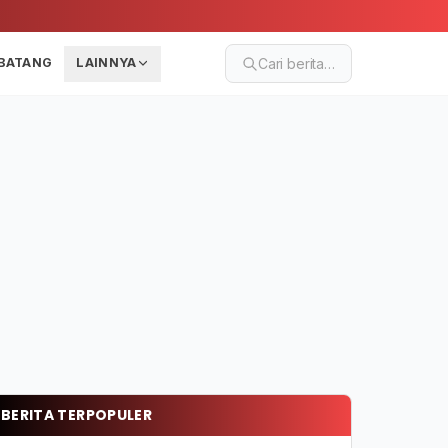
BATANG
LAINNYA
Cari berita…
BERITA TERPOPULER