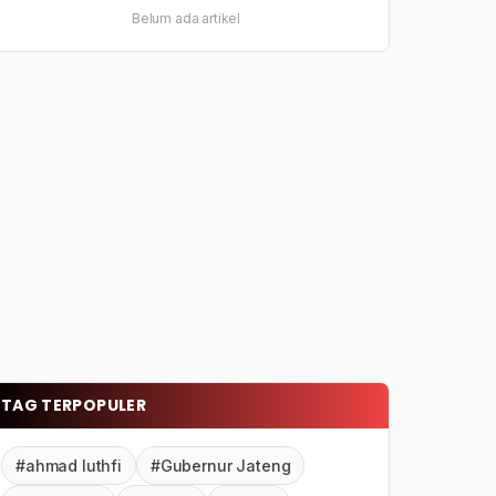
Belum ada artikel
TAG TERPOPULER
#ahmad luthfi
#Gubernur Jateng