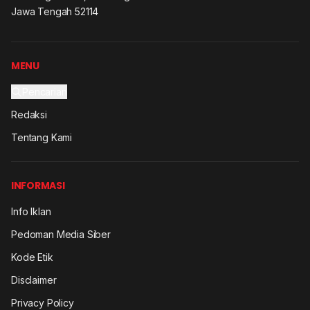
Jawa Tengah 52114
MENU
Pencarian
Redaksi
Tentang Kami
INFORMASI
Info Iklan
Pedoman Media Siber
Kode Etik
Disclaimer
Privacy Policy