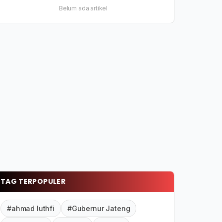
Belum ada artikel
TAG TERPOPULER
#ahmad luthfi
#Gubernur Jateng