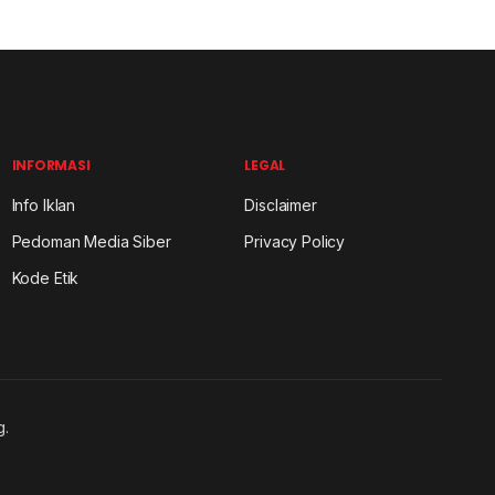
INFORMASI
LEGAL
Info Iklan
Disclaimer
Pedoman Media Siber
Privacy Policy
Kode Etik
g.