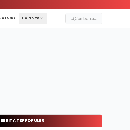
BATANG
LAINNYA
Cari berita…
BERITA TERPOPULER