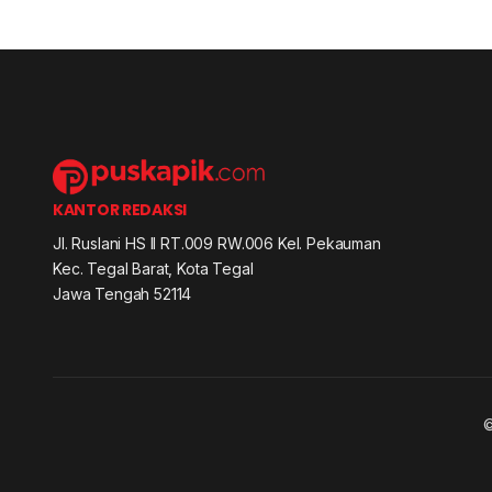
KANTOR REDAKSI
Jl. Ruslani HS II RT.009 RW.006 Kel. Pekauman
Kec. Tegal Barat, Kota Tegal
Jawa Tengah 52114