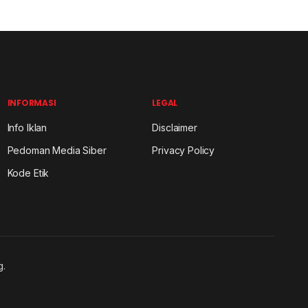
INFORMASI
LEGAL
Info Iklan
Disclaimer
Pedoman Media Siber
Privacy Policy
Kode Etik
g.