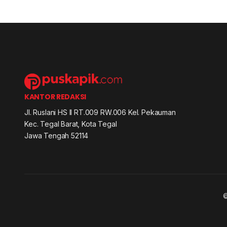
KANTOR REDAKSI
Jl. Ruslani HS II RT.009 RW.006 Kel. Pekauman
Kec. Tegal Barat, Kota Tegal
Jawa Tengah 52114