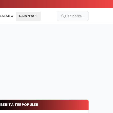
BATANG
LAINNYA
Cari berita…
BERITA TERPOPULER