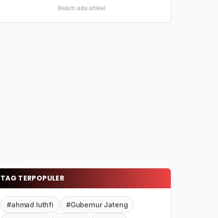
Belum ada artikel
TAG TERPOPULER
#ahmad luthfi
#Gubernur Jateng