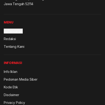
Jawa Tengah 52114
MENU
Pencarian
Redaksi
Tentang Kami
INFORMASI
Info Iklan
Pedoman Media Siber
Kode Etik
Disclaimer
Privacy Policy