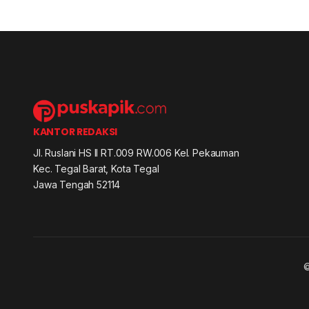
KANTOR REDAKSI
Jl. Ruslani HS II RT.009 RW.006 Kel. Pekauman
Kec. Tegal Barat, Kota Tegal
Jawa Tengah 52114