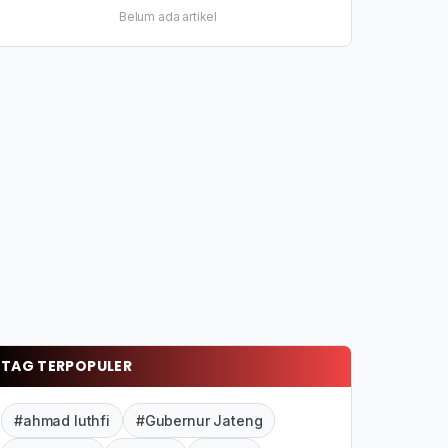
Belum ada artikel
TAG TERPOPULER
#ahmad luthfi
#Gubernur Jateng