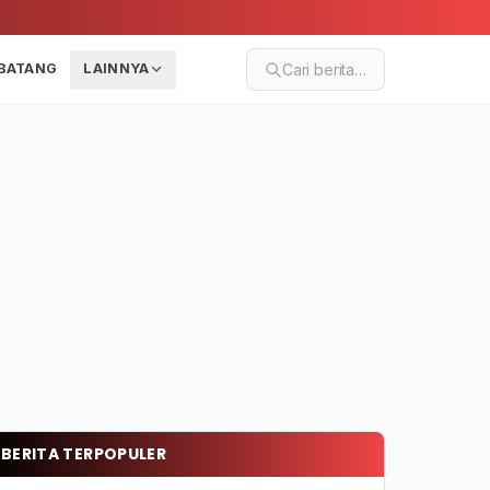
BATANG
LAINNYA
Cari berita…
BERITA TERPOPULER