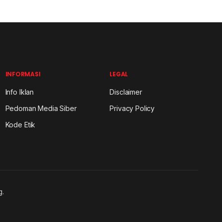
INFORMASI
LEGAL
Info Iklan
Disclaimer
Pedoman Media Siber
Privacy Policy
Kode Etik
g.