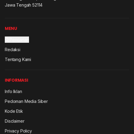
Jawa Tengah 52114
MENU
Pencarian
Redaksi
Tentang Kami
INFORMASI
Info Iklan
Pedoman Media Siber
Kode Etik
Disclaimer
Privacy Policy