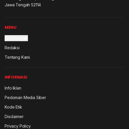
Jawa Tengah 52114
MENU
Pencarian
Redaksi
Tentang Kami
INFORMASI
Info Iklan
Pedoman Media Siber
Kode Etik
Disclaimer
Privacy Policy