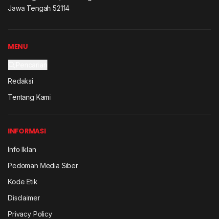
Jawa Tengah 52114
MENU
Pencarian
Redaksi
Tentang Kami
INFORMASI
Info Iklan
Pedoman Media Siber
Kode Etik
Disclaimer
Privacy Policy