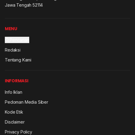
Jawa Tengah 52114
MENU
Pencarian
Redaksi
Tentang Kami
INFORMASI
Info Iklan
Pedoman Media Siber
Kode Etik
Disclaimer
Privacy Policy