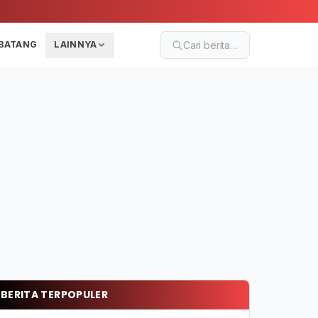
BATANG
LAINNYA
Cari berita…
BERITA TERPOPULER