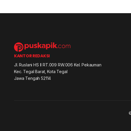
KANTOR REDAKSI
Jl. Ruslani HS II RT.009 RW.006 Kel. Pekauman
Kec. Tegal Barat, Kota Tegal
Jawa Tengah 52114