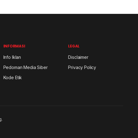
INFORMASI
LEGAL
Info Iklan
Disclaimer
Pedoman Media Siber
Privacy Policy
Kode Etik
g.