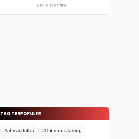
Belum ada artikel
TAG TERPOPULER
#ahmad luthfi
#Gubernur Jateng