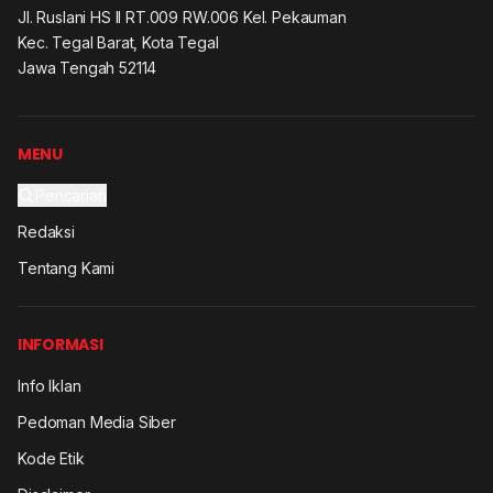
Jl. Ruslani HS II RT.009 RW.006 Kel. Pekauman
Kec. Tegal Barat, Kota Tegal
Jawa Tengah 52114
MENU
Pencarian
Redaksi
Tentang Kami
INFORMASI
Info Iklan
Pedoman Media Siber
Kode Etik