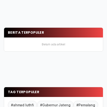
BERITA TERPOPULER
Belum ada artikel
TAG TERPOPULER
#ahmad luthfi
#Gubernur Jateng
#Pemalang