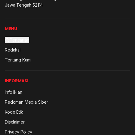
Jawa Tengah 52114
MENU
Pencarian
Redaksi
Tentang Kami
INFORMASI
Info Iklan
Pedoman Media Siber
Kode Etik
Disclaimer
Privacy Policy