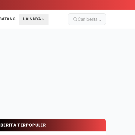
BATANG
LAINNYA
Cari berita…
BERITA TERPOPULER