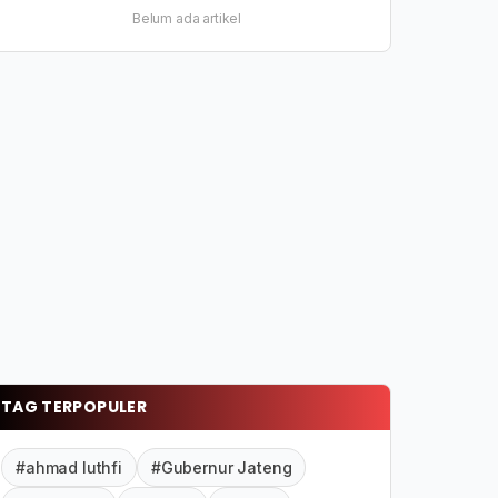
Belum ada artikel
TAG TERPOPULER
#ahmad luthfi
#Gubernur Jateng