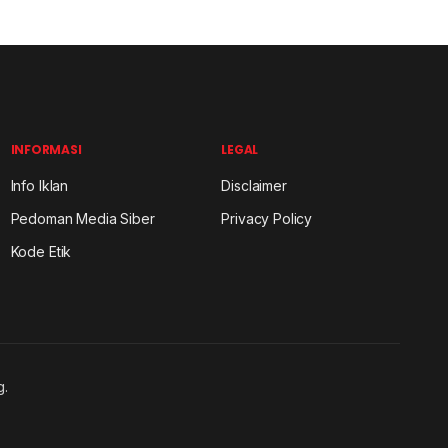
INFORMASI
LEGAL
Info Iklan
Disclaimer
Pedoman Media Siber
Privacy Policy
Kode Etik
g.