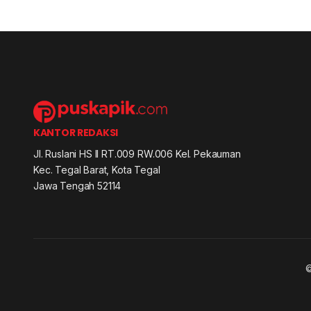
KANTOR REDAKSI
Jl. Ruslani HS II RT.009 RW.006 Kel. Pekauman
Kec. Tegal Barat, Kota Tegal
Jawa Tengah 52114