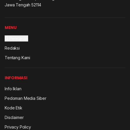
Jawa Tengah 52114
MENU
Pencarian
Redaksi
Tentang Kami
INFORMASI
Info Iklan
Pedoman Media Siber
Kode Etik
Disclaimer
Privacy Policy