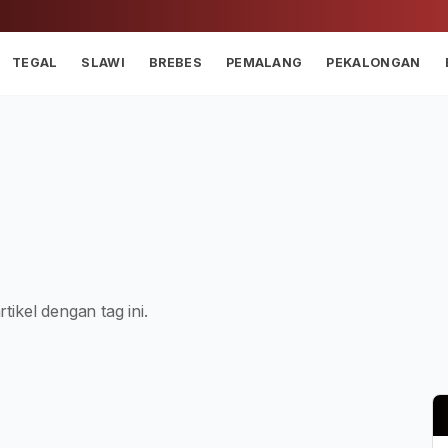
TEGAL
SLAWI
BREBES
PEMALANG
PEKALONGAN
tikel dengan tag ini.