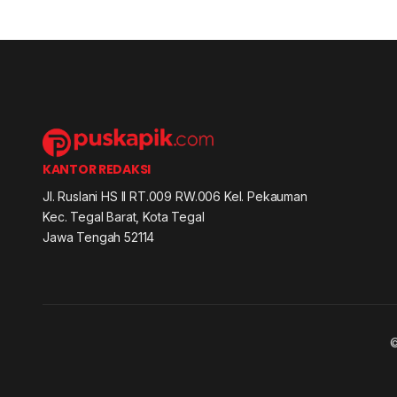
KANTOR REDAKSI
Jl. Ruslani HS II RT.009 RW.006 Kel. Pekauman
Kec. Tegal Barat, Kota Tegal
Jawa Tengah 52114