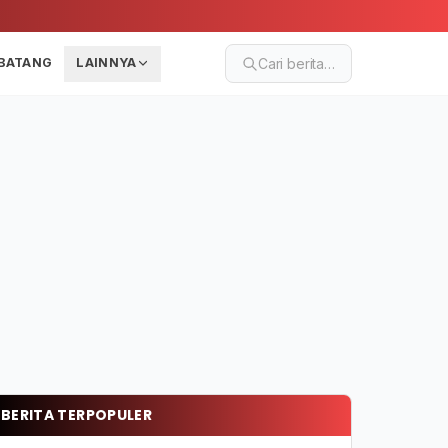
BATANG
LAINNYA
Cari berita…
BERITA TERPOPULER