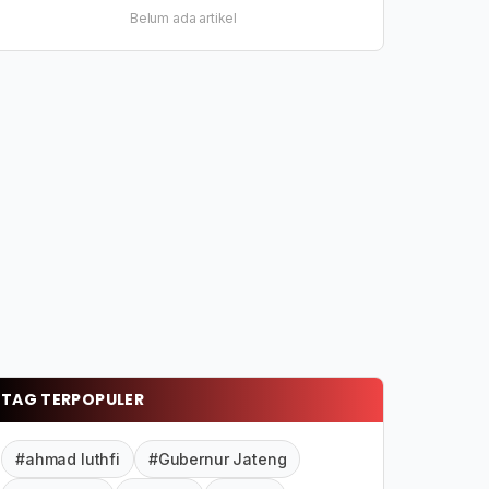
Belum ada artikel
TAG TERPOPULER
#ahmad luthfi
#Gubernur Jateng