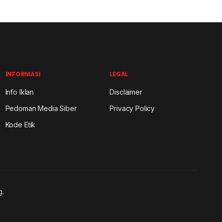
INFORMASI
LEGAL
Info Iklan
Disclaimer
Pedoman Media Siber
Privacy Policy
Kode Etik
g.