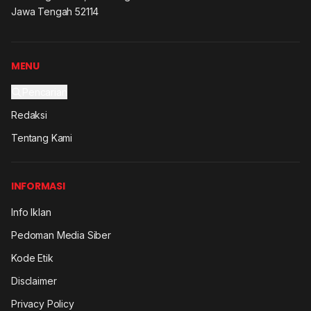
Jawa Tengah 52114
MENU
Pencarian
Redaksi
Tentang Kami
INFORMASI
Info Iklan
Pedoman Media Siber
Kode Etik
Disclaimer
Privacy Policy