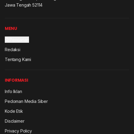
Jawa Tengah 52114
MENU
Pencarian
Redaksi
Tentang Kami
INFORMASI
Info Iklan
Pedoman Media Siber
Kode Etik
Disclaimer
Privacy Policy