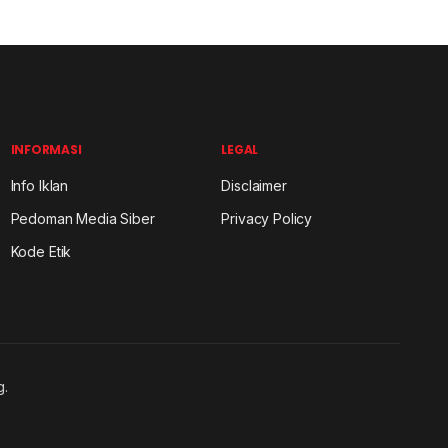
INFORMASI
LEGAL
Info Iklan
Disclaimer
Pedoman Media Siber
Privacy Policy
Kode Etik
g.