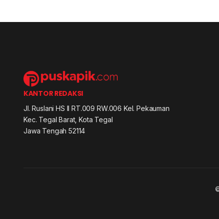
KANTOR REDAKSI
Jl. Ruslani HS II RT.009 RW.006 Kel. Pekauman
Kec. Tegal Barat, Kota Tegal
Jawa Tengah 52114