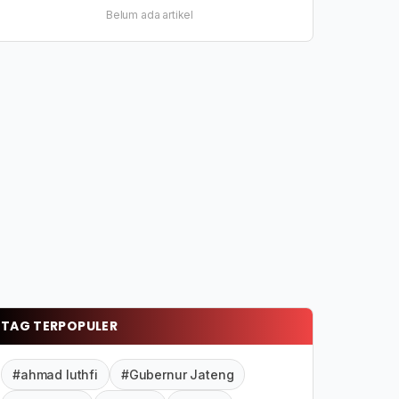
Belum ada artikel
TAG TERPOPULER
#ahmad luthfi
#Gubernur Jateng