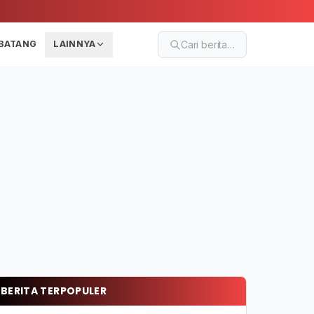
BATANG
LAINNYA
Cari berita…
BERITA TERPOPULER