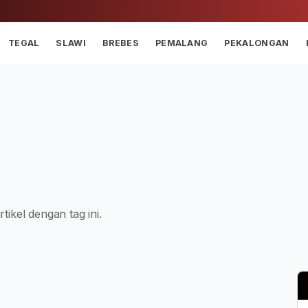
TEGAL
SLAWI
BREBES
PEMALANG
PEKALONGAN
tikel dengan tag ini.