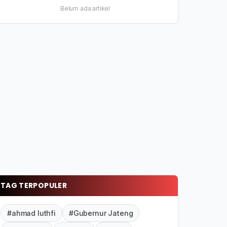
Belum ada artikel
TAG TERPOPULER
#ahmad luthfi
#Gubernur Jateng