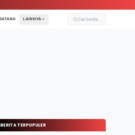
BATANG
LAINNYA
Cari berita…
BERITA TERPOPULER