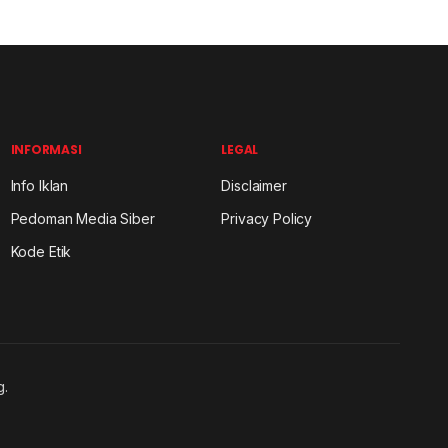
INFORMASI
LEGAL
Info Iklan
Disclaimer
Pedoman Media Siber
Privacy Policy
Kode Etik
g.